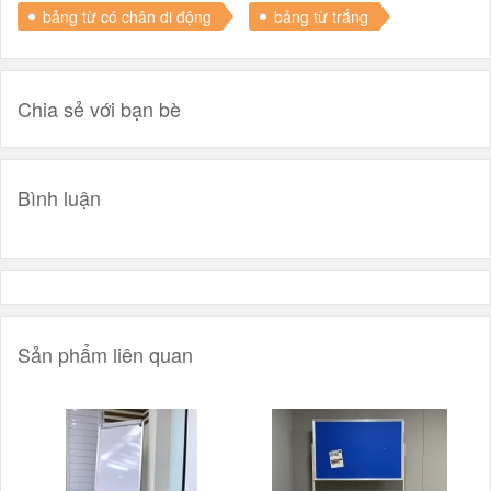
bảng từ có chân di động
bảng từ trắng
Chia sẻ với bạn bè
Bình luận
Sản phẩm liên quan