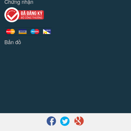
Chứng nhận
Bản đồ