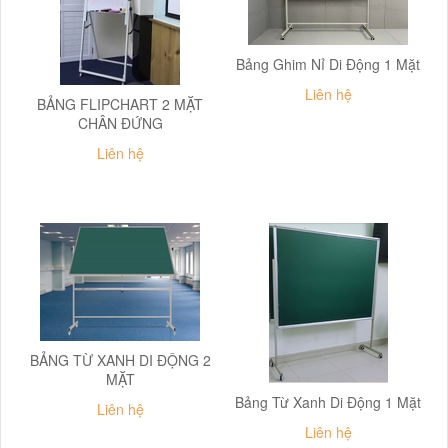
Bảng Ghim Nỉ Di Động 1 Mặt
Liên hệ
BẢNG FLIPCHART 2 MẶT
CHÂN ĐỨNG
Liên hệ
BẢNG TỪ XANH DI ĐỘNG 2
MẶT
Bảng Từ Xanh Di Động 1 Mặt
Liên hệ
Liên hệ