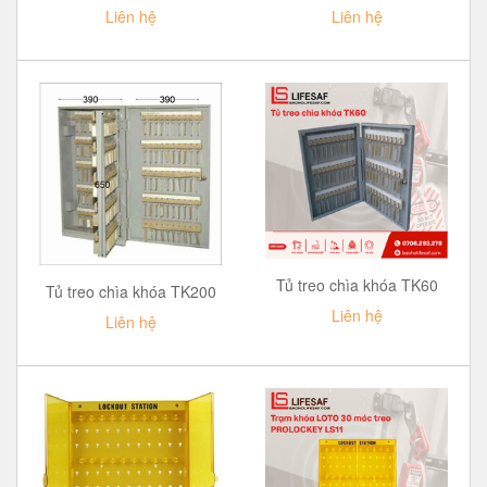
Liên hệ
Liên hệ
Tủ treo chìa khóa TK60
Tủ treo chìa khóa TK200
Liên hệ
Liên hệ