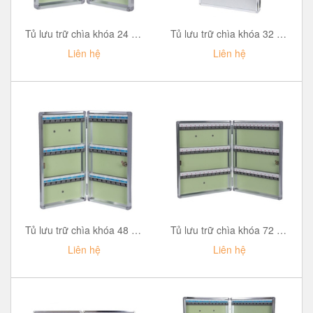
Tủ lưu trữ chìa khóa 24 móc treo chìa LOCKEY KB24
Tủ lưu trữ chìa khóa 32 móc treo chìa LOCKEY KB32
Liên hệ
Liên hệ
Tủ lưu trữ chìa khóa 48 móc treo chìa LOCKEY KB48
Tủ lưu trữ chìa khóa 72 móc treo chìa LOCKEY KB72
Liên hệ
Liên hệ