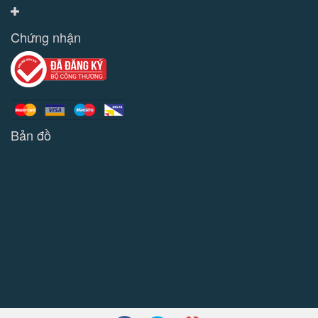
Chứng nhận
Bản đồ