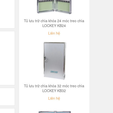
Tủ lưu trữ chìa khóa 24 móc treo chìa
LOCKEY KB24
Liên hệ
Tủ lưu trữ chìa khóa 32 móc treo chìa
LOCKEY KB32
Liên hệ