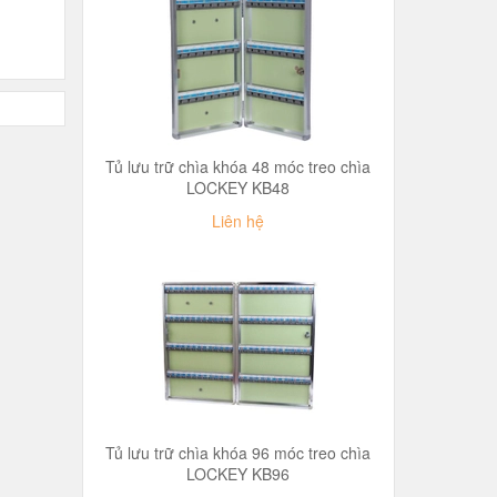
Tủ lưu trữ chìa khóa 48 móc treo chìa
LOCKEY KB48
Liên hệ
Tủ lưu trữ chìa khóa 96 móc treo chìa
LOCKEY KB96