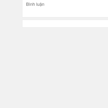
Bình luận