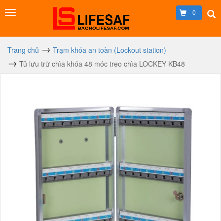
0
Trang chủ
Trạm khóa an toàn (Lockout station)
Tủ lưu trữ chìa khóa 48 móc treo chìa LOCKEY KB48