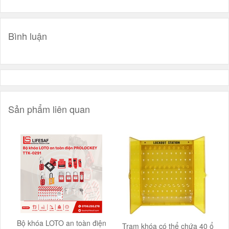
Bình luận
Sản phẩm liên quan
Bộ khóa LOTO an toàn điện
Trạm khóa có thể chứa 40 ổ