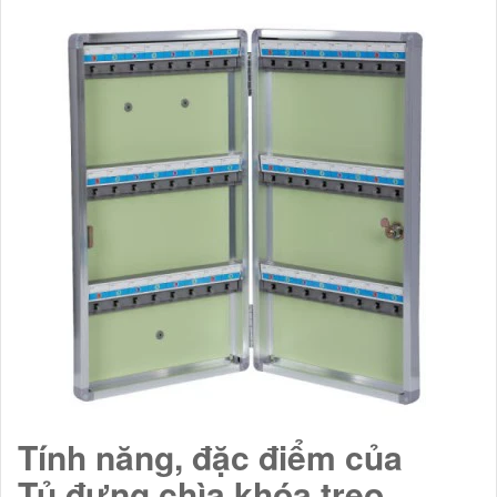
Tính năng, đặc điểm của
Tủ đựng chìa khóa treo