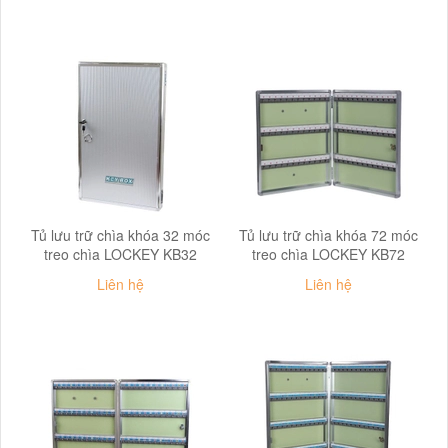
Tủ lưu trữ chìa khóa 32 móc
Tủ lưu trữ chìa khóa 72 móc
treo chìa LOCKEY KB32
treo chìa LOCKEY KB72
Liên hệ
Liên hệ