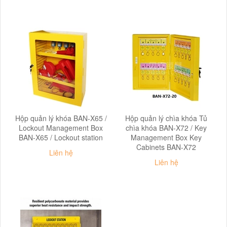
Hộp quản lý khóa BAN-X65 /
Hộp quản lý chìa khóa Tủ
Lockout Management Box
chìa khóa BAN-X72 / Key
BAN-X65 / Lockout station
Management Box Key
Cabinets BAN-X72
Liên hệ
Liên hệ