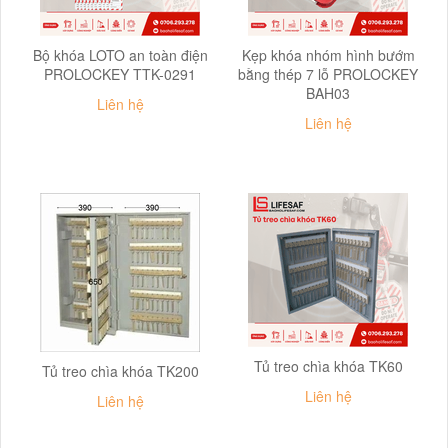
Bộ khóa LOTO an toàn điện
Kẹp khóa nhóm hình bướm
PROLOCKEY TTK-0291
bằng thép 7 lỗ PROLOCKEY
BAH03
Liên hệ
Liên hệ
Tủ treo chìa khóa TK60
Tủ treo chìa khóa TK200
Liên hệ
Liên hệ