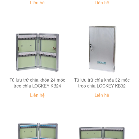
Liên hệ
Liên hệ
Tủ lưu trữ chìa khóa 24 móc
Tủ lưu trữ chìa khóa 32 móc
treo chìa LOCKEY KB24
treo chìa LOCKEY KB32
Liên hệ
Liên hệ