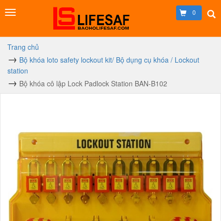
0
Trang chủ
Bộ khóa loto safety lockout kit/ Bộ dụng cụ khóa / Lockout
station
Bộ khóa cô lập Lock Padlock Station BAN-B102