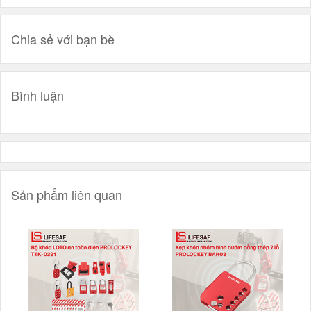
Chia sẻ với bạn bè
Bình luận
Sản phẩm liên quan