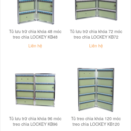
Tủ lưu trữ chìa khóa 48 móc
Tủ lưu trữ chìa khóa 72 móc
treo chìa LOCKEY KB48
treo chìa LOCKEY KB72
Liên hệ
Liên hệ
Tủ lưu trữ chìa khóa 96 móc
Tủ treo chìa khóa 120 móc
treo chìa LOCKEY KB96
treo chìa LOCKEY KB120