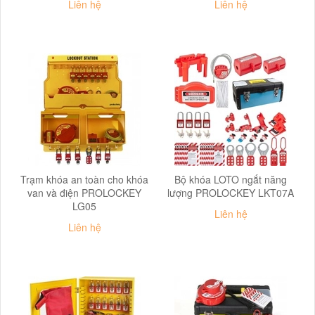
Liên hệ
Liên hệ
Trạm khóa an toàn cho khóa
Bộ khóa LOTO ngắt năng
van và điện PROLOCKEY
lượng PROLOCKEY LKT07A
LG05
Liên hệ
Liên hệ