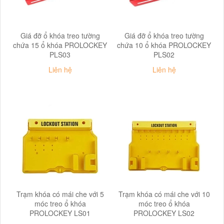
Giá đỡ ổ khóa treo tường
Giá đỡ ổ khóa treo tường
chứa 15 ổ khóa PROLOCKEY
chứa 10 ổ khóa PROLOCKEY
PLS03
PLS02
Liên hệ
Liên hệ
Trạm khóa có mái che với 5
Trạm khóa có mái che với 10
móc treo ổ khóa
móc treo ổ khóa
PROLOCKEY LS01
PROLOCKEY LS02