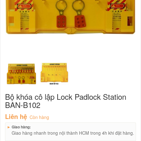
Bộ khóa cô lập Lock Padlock Station
BAN-B102
Liên hệ
Còn hàng
►
Giao hàng:
Giao hàng nhanh trong nội thành HCM trong 4h khi đặt hàng.