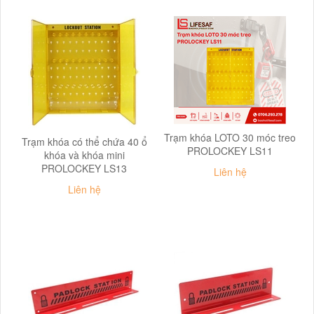
Trạm khóa LOTO 30 móc treo
Trạm khóa có thể chứa 40 ổ
PROLOCKEY LS11
khóa và khóa mini
PROLOCKEY LS13
Liên hệ
Liên hệ