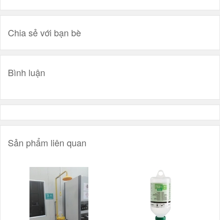
Chia sẻ với bạn bè
Bình luận
Sản phẩm liên quan