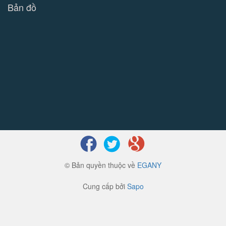
Bản đồ
© Bản quyền thuộc về
EGANY
Cung cấp bởi
Sapo