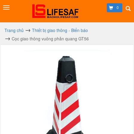
0
Trang chủ
Thiết bị giao thông - Biển báo
Cọc giao thông vuông phản quang GT56