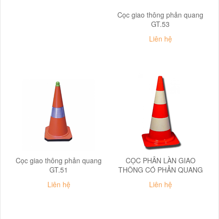
Cọc giao thông phản quang
GT.53
Liên hệ
Cọc giao thông phản quang
CỌC PHÂN LÀN GIAO
GT.51
THÔNG CÓ PHẢN QUANG
Liên hệ
Liên hệ