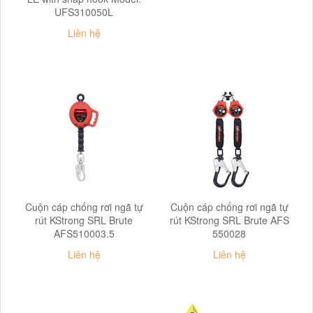
UFS310050L
Liên hệ
Cuộn cáp chống rơi ngã tự
Cuộn cáp chống rơi ngã tự
rút KStrong SRL Brute
rút KStrong SRL Brute AFS
AFS510003.5
550028
Liên hệ
Liên hệ