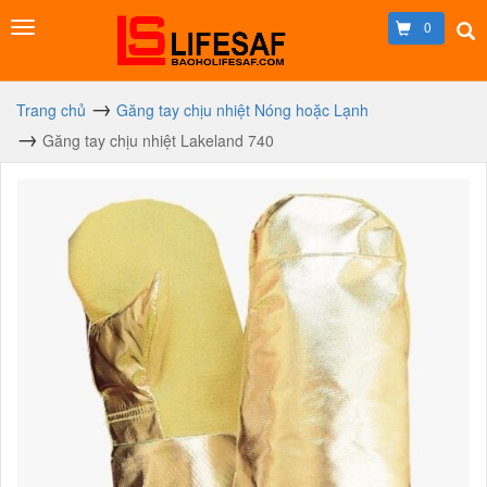
0
Trang chủ
Găng tay chịu nhiệt Nóng hoặc Lạnh
Găng tay chịu nhiệt Lakeland 740