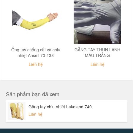
Ống tay chống cắt và chịu
GĂNG TAY THUN LẠNH
nhiệt Ansell 70-138
MÀU TRẮNG
Liên hệ
Liên hệ
Sản phẩm bạn đã xem
Găng tay chịu nhiệt Lakeland 740
Liên hệ