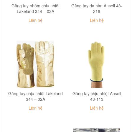
Găng tay nhôm chịu nhiệt
Găng tay da hàn Ansell 48-
Lakeland 344 – 02A
216
Liên hệ
Liên hệ
Găng tay chịu nhiệt Lakeland
Găng tay chịu nhiệt Ansell
344 – 02A
43-113
Liên hệ
Liên hệ