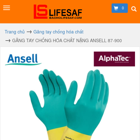
0
Trang chủ
Găng tay chống hóa chất
GĂNG TAY CHỐNG HÓA CHẤT NẶNG ANSELL 87-900