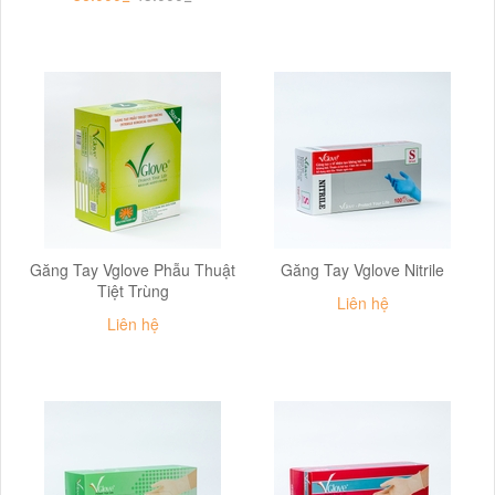
Găng Tay Vglove Phẫu Thuật
Găng Tay Vglove Nitrile
Tiệt Trùng
Liên hệ
Liên hệ