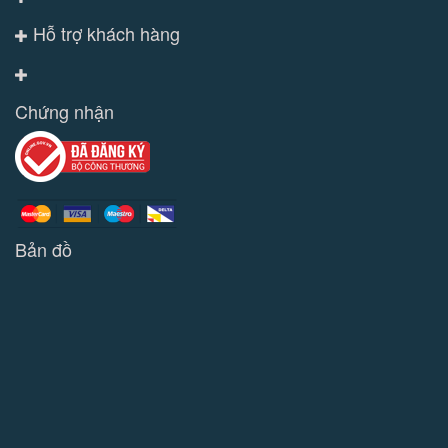
Hỗ trợ khách hàng
Chứng nhận
Bản đồ