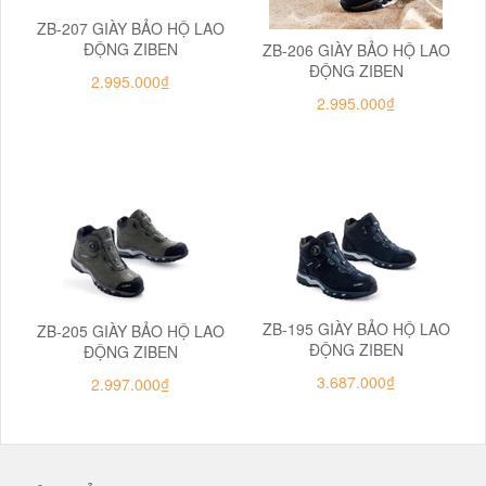
ZB-207 GIÀY BẢO HỘ LAO
ĐỘNG ZIBEN
ZB-206 GIÀY BẢO HỘ LAO
ĐỘNG ZIBEN
2.995.000₫
2.995.000₫
ZB-195 GIÀY BẢO HỘ LAO
ZB-205 GIÀY BẢO HỘ LAO
ĐỘNG ZIBEN
ĐỘNG ZIBEN
3.687.000₫
2.997.000₫