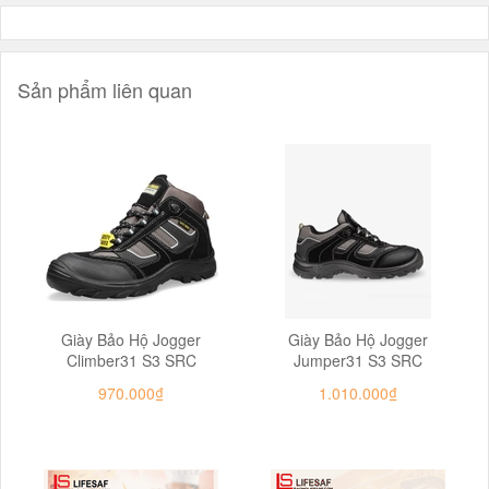
Sản phẩm liên quan
Giày Bảo Hộ Jogger
Giày Bảo Hộ Jogger
Climber31 S3 SRC
Jumper31 S3 SRC
970.000₫
1.010.000₫