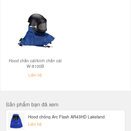
Hood chắn cát/kính chắn cát
W-8100B
Liên hệ
Sản phẩm bạn đã xem
Hood chống Arc Flash AR43HD Lakeland
Liên hệ