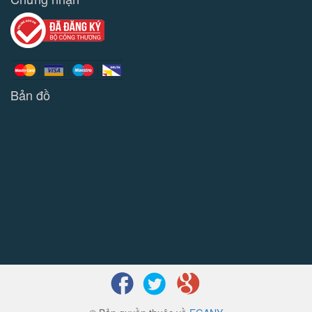
Bản đồ