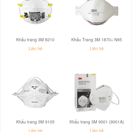
Khẩu trang 3M 8210
Khẩu Trang 3M 1870+ N95
Liên hệ
Liên hệ
Khẩu trang 3M 9105
Khẩu trang 3M 9001 (9001A)
Liên hệ
Liên hệ