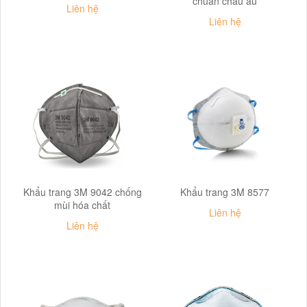
chuẩn châu âu
Liên hệ
Liên hệ
Khẩu trang 3M 9042 chống
Khẩu trang 3M 8577
mùi hóa chất
Liên hệ
Liên hệ