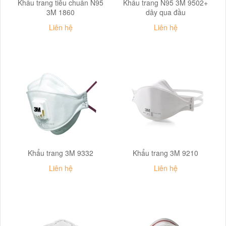
Khẩu trang tiêu chuẩn N95
Khẩu trang N95 3M 9502+
3M 1860
dây qua đầu
Liên hệ
Liên hệ
Khẩu trang 3M 9332
Khẩu trang 3M 9210
Liên hệ
Liên hệ