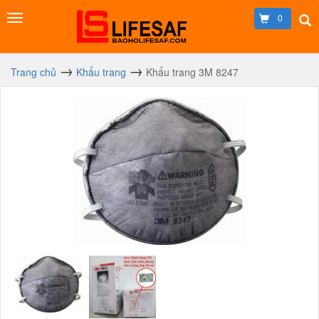
0
Trang chủ
Khẩu trang
Khẩu trang 3M 8247