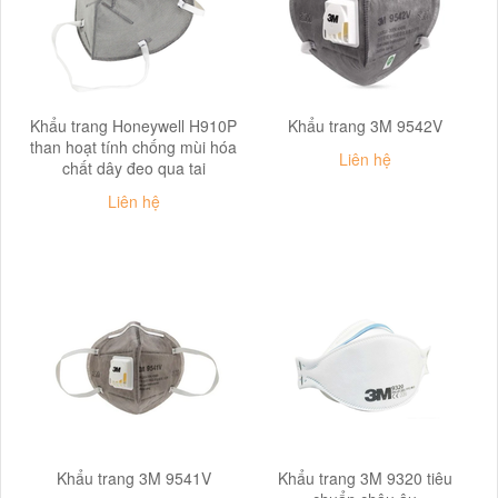
Khẩu trang Honeywell H910P
Khẩu trang 3M 9542V
than hoạt tính chống mùi hóa
Liên hệ
chất dây đeo qua tai
Liên hệ
Khẩu trang 3M 9541V
Khẩu trang 3M 9320 tiêu