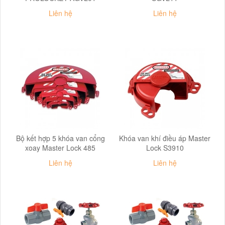
Liên hệ
Liên hệ
Bộ kết hợp 5 khóa van cổng
Khóa van khí điều áp Master
xoay Master Lock 485
Lock S3910
Liên hệ
Liên hệ