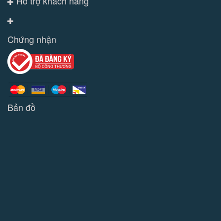
Hỗ trợ khách hàng
Chứng nhận
Bản đồ