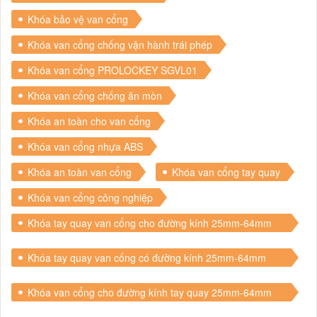
Khóa bảo vệ van cổng
Khóa van cổng chống vận hành trái phép
Khóa van cổng PROLOCKEY SGVL01
Khóa van cổng chống ăn mòn
Khóa an toàn cho van cổng
Khóa van cổng nhựa ABS
Khóa an toàn van cổng
Khóa van cổng tay quay
Khóa van cổng công nghiệp
Khóa tay quay van cổng cho đường kính 25mm-64mm
PROLOCKEY SGVL01
Khóa tay quay van cống có đường kính 25mm-64mm
PROLOCKEY SGVL01
Khóa van cổng cho đường kính tay quay 25mm-64mm
PROLOCKEY SGVL01