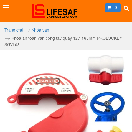
0
Trang chủ
Khóa van
Khóa an toàn van cổng tay quay 127-165mm PROLOCKEY
SGVL03