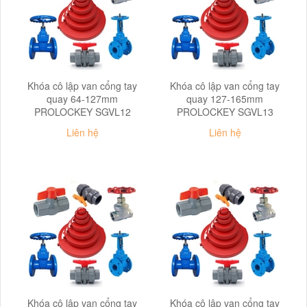
Khóa cô lập van cổng tay
Khóa cô lập van cổng tay
quay 64-127mm
quay 127-165mm
PROLOCKEY SGVL12
PROLOCKEY SGVL13
Liên hệ
Liên hệ
Khóa cô lập van cổng tay
Khóa cô lập van cổng tay