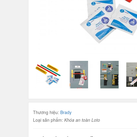
Thương hiệu:
Brady
Loại sản phẩm:
Khóa an toàn Loto