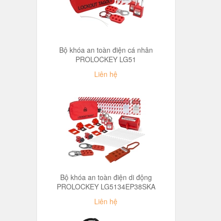
Bộ khóa an toàn điện cá nhân
PROLOCKEY LG51
Liên hệ
Bộ khóa an toàn điện di động
PROLOCKEY LG5134EP38SKA
Liên hệ