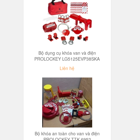
Bộ dụng cụ khóa van và điện
PROLOCKEY LG5125EVP38SKA
Liên hệ
Bộ khóa an toàn cho van và điện
PROLOCKEY TTK-6952