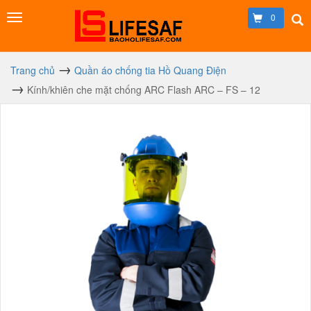
0
Trang chủ
Quần áo chống tia Hồ Quang Điện
Kính/khiên che mặt chống ARC Flash ARC – FS – 12