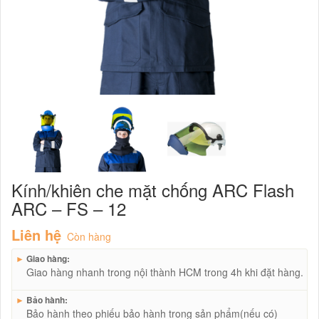
Kính/khiên che mặt chống ARC Flash
ARC – FS – 12
Liên hệ
Còn hàng
►
Giao hàng:
Giao hàng nhanh trong nội thành HCM trong 4h khi đặt hàng.
►
Bảo hành:
Bảo hành theo phiếu bảo hành trong sản phẩm(nếu có)