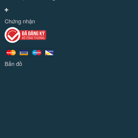
Chứng nhận
Bản đồ