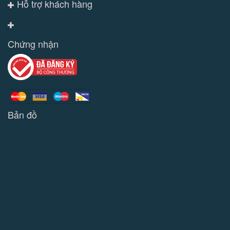
Hỗ trợ khách hàng
Chứng nhận
Bản đồ