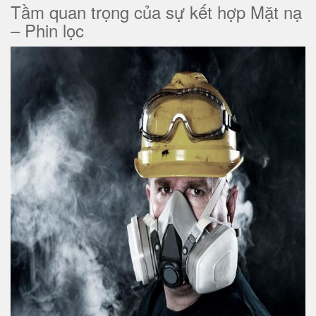
Tầm quan trọng của sự kết hợp Mặt nạ
– Phin lọc