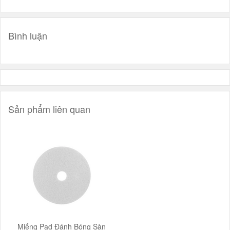
Bình luận
Sản phẩm liên quan
Miếng Pad Đánh Bóng Sàn