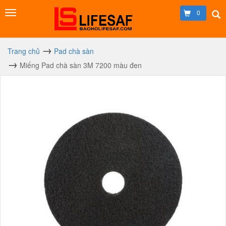
0
Trang chủ
Pad chà sàn
Miếng Pad chà sàn 3M 7200 màu đen