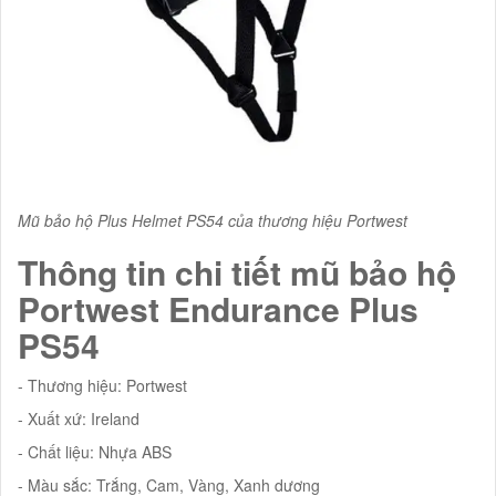
Mũ bảo hộ Plus Helmet PS54 của thương hiệu Portwest
Thông tin chi tiết mũ bảo hộ
Portwest Endurance Plus
PS54
- Thương hiệu: Portwest
- Xuất xứ: Ireland
- Chất liệu: Nhựa ABS
- Màu sắc: Trắng, Cam, Vàng, Xanh dương