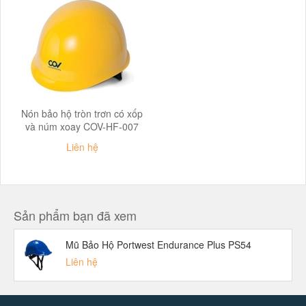
Nón bảo hộ tròn trơn có xốp
và núm xoay COV-HF-007
Liên hệ
Sản phẩm bạn đã xem
Mũ Bảo Hộ Portwest Endurance Plus PS54
Liên hệ