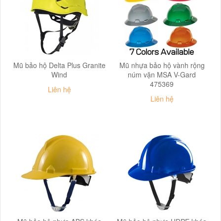
Mũ bảo hộ Delta Plus Granite
Mũ nhựa bảo hộ vành rộng
Wind
núm vặn MSA V-Gard
475369
Liên hệ
Liên hệ