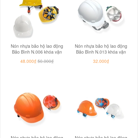
Nón nhựa bảo hộ lao động
Nón nhựa bảo hộ lao động
Bảo Bình N.006 khóa vặn
Bảo Bình N.013 khóa vặn
48.000₫
50.000₫
32.000₫
Nón nhựa bảo hộ lao động
Nón nhựa bảo hộ lao động