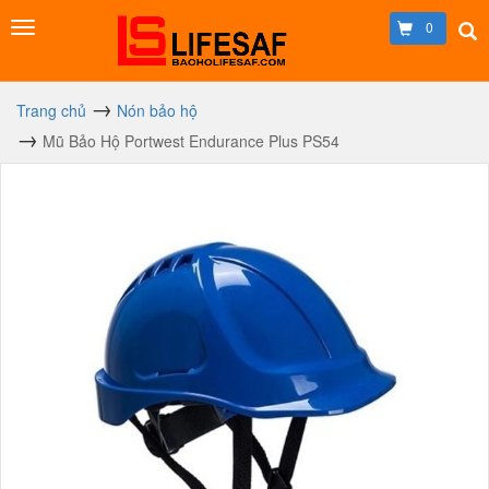
0
Trang chủ
Nón bảo hộ
Mũ Bảo Hộ Portwest Endurance Plus PS54