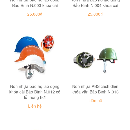
Bảo Bình N.003 khóa cài
Bảo Bình N.004 khóa cài
25.000₫
25.000₫
Nón nhựa bảo hộ lao động
Nón nhựa ABS cách điện
khóa cài Bảo Bình N.012 có
khóa vặn Bảo Bình N.016
lỗ thông hơi
Liên hệ
Liên hệ