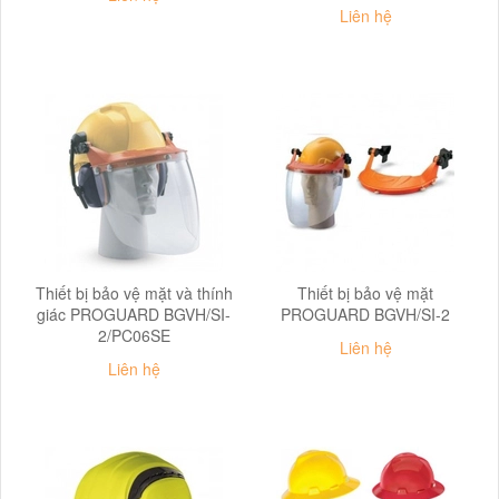
Liên hệ
Thiết bị bảo vệ mặt và thính
Thiết bị bảo vệ mặt
giác PROGUARD BGVH/SI-
PROGUARD BGVH/SI-2
2/PC06SE
Liên hệ
Liên hệ