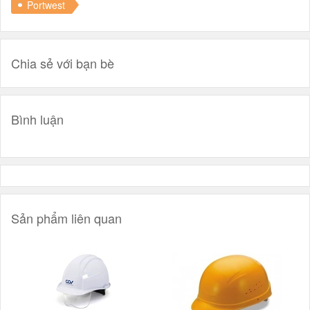
Portwest
Chia sẻ với bạn bè
Bình luận
Sản phẩm liên quan