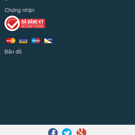
Chứng nhận
Bản đồ