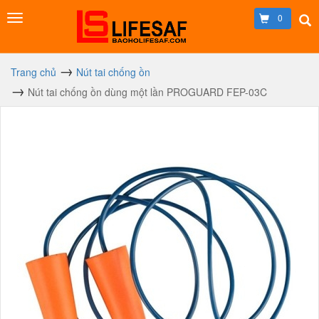
0
Trang chủ
Nút tai chống ồn
Nút tai chống ồn dùng một lần PROGUARD FEP-03C