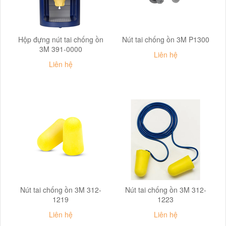
Hộp đựng nút tai chống ồn
Nút tai chống ồn 3M P1300
3M 391-0000
Liên hệ
Liên hệ
Nút tai chống ồn 3M 312-
Nút tai chống ồn 3M 312-
1219
1223
Liên hệ
Liên hệ