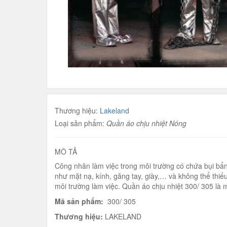
Thương hiệu:
Lakeland
Loại sản phẩm:
Quần áo chịu nhiệt Nóng
MÔ TẢ
Công nhân làm việc trong môi trường có chứa bụi bẩn,
như mặt nạ, kính, găng tay, giày,… và không thể thi
môi trường làm việc. Quần áo chịu nhiệt 300/ 305 là
Mã sản phẩm:
300/ 305
Thương hiệu:
LAKELAND