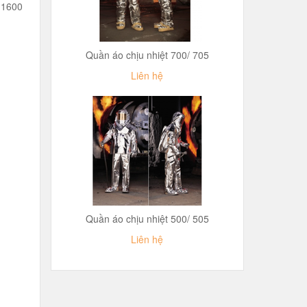
y 1600
Quần áo chịu nhiệt 700/ 705
Liên hệ
Quần áo chịu nhiệt 500/ 505
Liên hệ