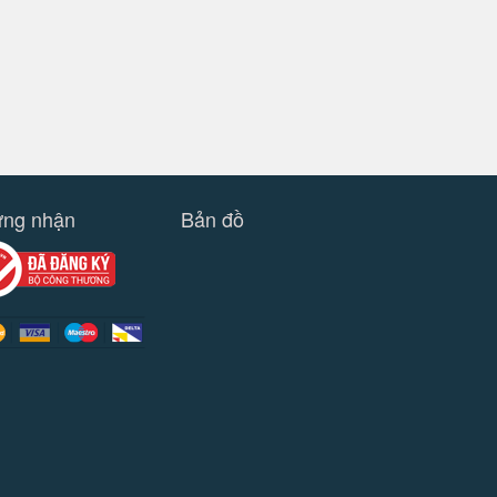
ng nhận
Bản đồ