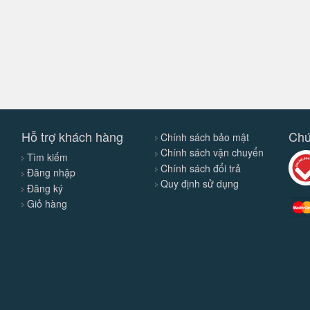
Hỗ trợ khách hàng
Chứ
Chính sách bảo mật
Chính sách vận chuyển
Tìm kiếm
Chính sách đổi trả
Đăng nhập
Quy định sử dụng
Đăng ký
Giỏ hàng