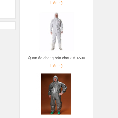
Liên hệ
Quần áo chống hóa chất 3M 4500
Liên hệ