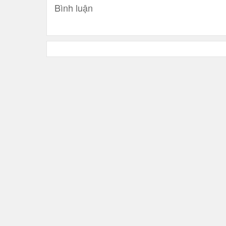
Bình luận