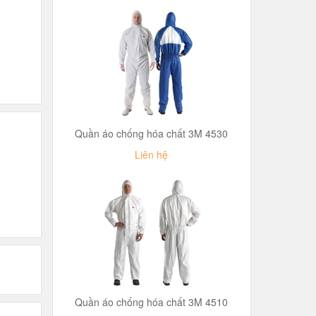
Quần áo chống hóa chất 3M 4530
Liên hệ
Quần áo chống hóa chất 3M 4510