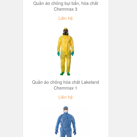
Quần áo chống bụi bẩn, hóa chất
Chemmax 3
Liên hệ
Quần áo chống hóa chất Lakeland
Chemmax 1
Liên hệ