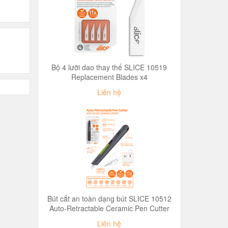
Bộ 4 lưỡi dao thay thế SLICE 10519
Replacement Blades x4
Liên hệ
Bút cắt an toàn dạng bút SLICE 10512
Auto-Retractable Ceramic Pen Cutter
Liên hệ