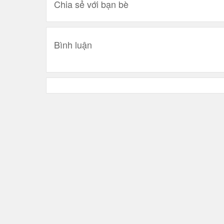
Chia sẻ với bạn bè
Bình luận