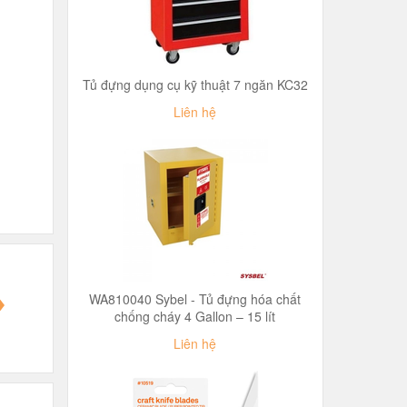
Tủ đựng dụng cụ kỹ thuật 7 ngăn KC32
Liên hệ
WA810040 Sybel - Tủ đựng hóa chất
chống cháy 4 Gallon – 15 lít
Liên hệ