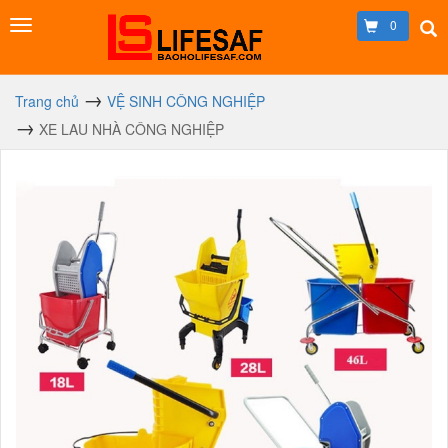
0
Trang chủ
VỆ SINH CÔNG NGHIỆP
XE LAU NHÀ CÔNG NGHIỆP