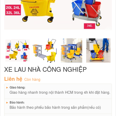
XE LAU NHÀ CÔNG NGHIỆP
Liên hệ
Còn hàng
►
Giao hàng:
Giao hàng nhanh trong nội thành HCM trong 4h khi đặt hàng.
►
Bảo hành:
Bảo hành theo phiếu bảo hành trong sản phẩm(nếu có)