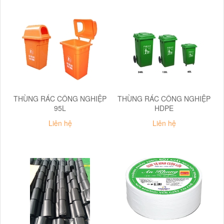
THÙNG RÁC CÔNG NGHIỆP
THÙNG RÁC CÔNG NGHIỆP
95L
HDPE
Liên hệ
Liên hệ