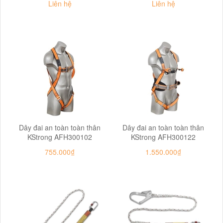
Liên hệ
Liên hệ
Dây đai an toàn toàn thân
Dây đai an toàn toàn thân
KStrong AFH300102
KStrong AFH300122
755.000₫
1.550.000₫