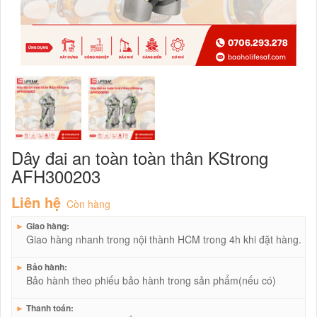
Dây đai an toàn toàn thân KStrong
AFH300203
Liên hệ
Còn hàng
►
Giao hàng:
Giao hàng nhanh trong nội thành HCM trong 4h khi đặt hàng.
►
Bảo hành:
Bảo hành theo phiếu bảo hành trong sản phẩm(nếu có)
►
Thanh toán: