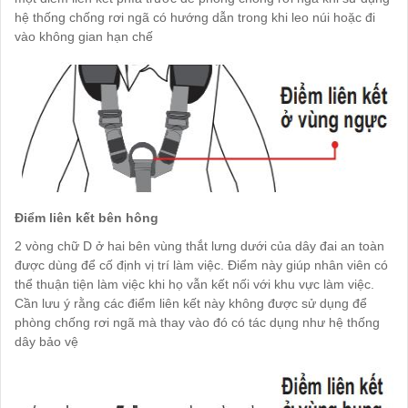
hệ thống chống rơi ngã có hướng dẫn trong khi leo núi hoặc đi
vào không gian hạn chế
Điểm liên kết bên hông
2 vòng chữ D ở hai bên vùng thắt lưng dưới của dây đai an toàn
được dùng để cố định vị trí làm việc. Điểm này giúp nhân viên có
thể thuận tiện làm việc khi họ vẫn kết nối với khu vực làm việc.
Cần lưu ý rằng các điểm liên kết này không được sử dụng để
phòng chống rơi ngã mà thay vào đó có tác dụng như hệ thống
dây bảo vệ