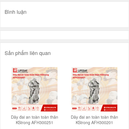
Bình luận
Sản phẩm liên quan
Dây đai an toàn toàn thân
Dây đai an toàn toàn thân
KStrong AFH300251
KStrong AFH300201