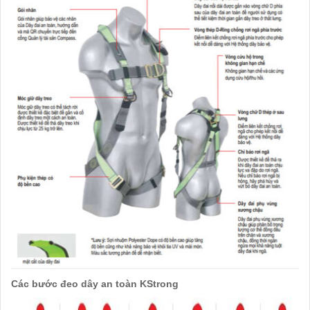
Các bước đeo dây an toàn KStrong