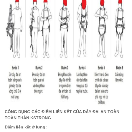
CÔNG DỤNG CÁC ĐIỂM LIÊN KẾT CỦA DÂY ĐAI AN TOÀN
TOÀN THÂN KSTRONG
Điểm liên kết ở lưng: