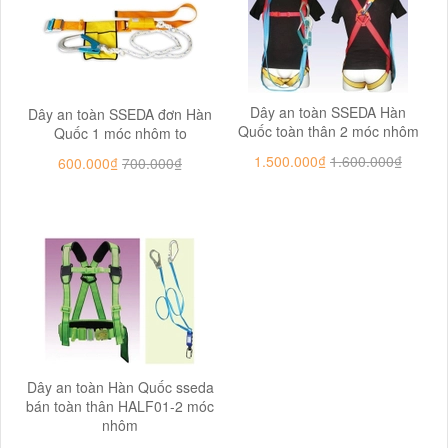
Dây an toàn SSEDA Hàn
Dây an toàn SSEDA đơn Hàn
Quốc toàn thân 2 móc nhôm
Quốc 1 móc nhôm to
1.500.000₫
1.600.000₫
600.000₫
700.000₫
Dây an toàn Hàn Quốc sseda
bán toàn thân HALF01-2 móc
nhôm