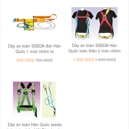
Dây an toàn SSEDA Hàn
Dây an toàn SSEDA đơn Hàn
Quốc toàn thân 2 móc nhôm
Quốc 1 móc nhôm to
1.500.000₫
1.600.000₫
600.000₫
700.000₫
Dây an toàn Hàn Quốc sseda