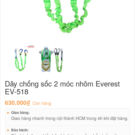
Dây chống sốc 2 móc nhôm Everest
EV-518
630.000₫
Còn hàng
►
Giao hàng:
Giao hàng nhanh trong nội thành HCM trong 4h khi đặt hàng.
►
Bảo hành: