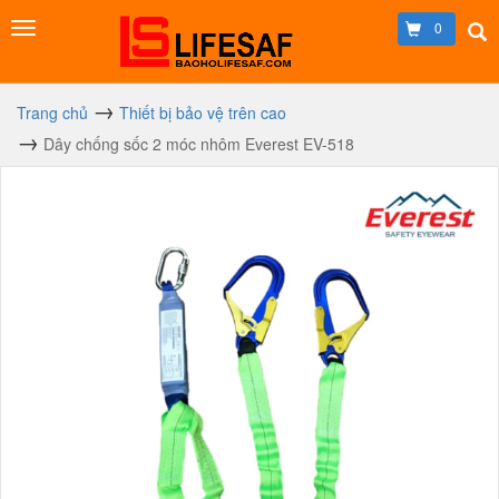
0
Trang chủ
Thiết bị bảo vệ trên cao
Dây chống sốc 2 móc nhôm Everest EV-518