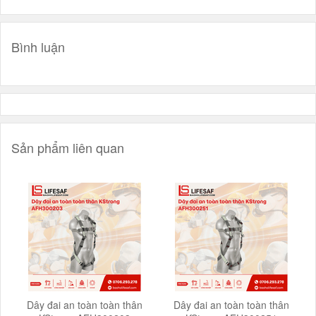
Bình luận
Sản phẩm liên quan
Dây đai an toàn toàn thân
Dây đai an toàn toàn thân