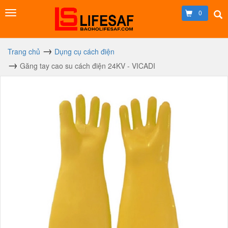
0
Trang chủ
Dụng cụ cách điện
Găng tay cao su cách điện 24KV - VICADI