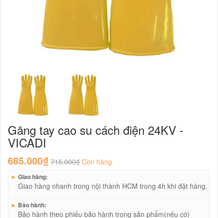
Găng tay cao su cách điện 24KV -
VICADI
685.000₫
715.000₫
Còn hàng
►
Giao hàng:
Giao hàng nhanh trong nội thành HCM trong 4h khi đặt hàng.
►
Bảo hành:
Bảo hành theo phiếu bảo hành trong sản phẩm(nếu có)