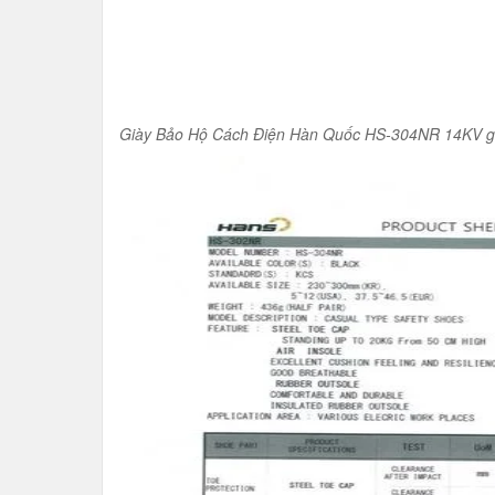
Giày Bảo Hộ Cách Điện Hàn Quốc HS-304NR 14KV g