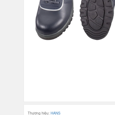
Thương hiệu:
HANS