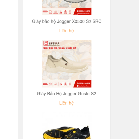
Giày bảo hộ Jogger X0500 S2 SRC
Liên hệ
Giày Bảo Hộ Jogger Gusto S2
Liên hệ