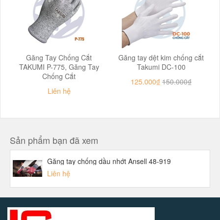
Găng Tay Chống Cắt
Găng tay dệt kim chống cắt
TAKUMI P-775, Găng Tay
Takumi DC-100
Chống Cắt
125.000₫
150.000₫
Liên hệ
Sản phẩm bạn đã xem
Găng tay chống dầu nhớt Ansell 48-919
Liên hệ