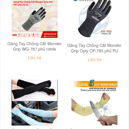
Găng Tay Chống Cắt Wonder
Găng Tay Chống Cắt Wonder
Grip WG-787 phủ nitrile
Grip Opty OP-785 phủ PU
Liên hệ
Liên hệ