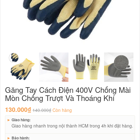
Găng Tay Cách Điện 400V Chống Mài
Mòn Chống Trượt Và Thoáng Khí
130.000₫
140.000₫
Còn hàng
►
Giao hàng:
Giao hàng nhanh trong nội thành HCM trong 4h khi đặt hàng.
►
Bảo hành: