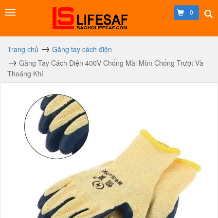
0
Trang chủ
Găng tay cách điện
Găng Tay Cách Điện 400V Chống Mài Mòn Chống Trượt Và
Thoáng Khí