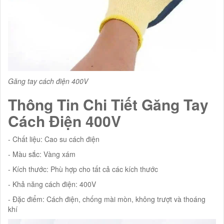
Găng tay cách điện 400V
Thông Tin Chi Tiết Găng Tay
Cách Điện 400V
- Chất liệu: Cao su cách điện
- Màu sắc: Vàng xám
- Kích thước: Phù hợp cho tất cả các kích thước
- Khả năng cách điện: 400V
- Đặc điểm: Cách điện, chống mài mòn, không trượt và thoáng
khí