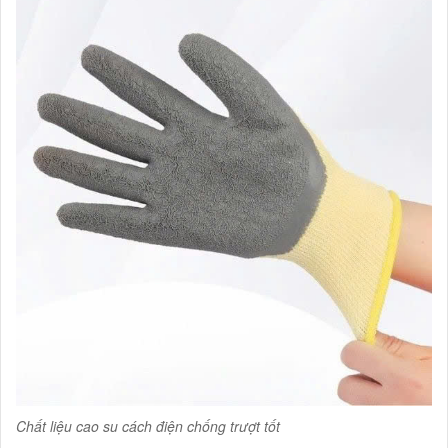
Chất liệu cao su cách điện chống trượt tốt