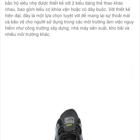
bảo hộ siêu nhẹ được thiết kế với 2 kiểu dáng thể thao khác
nhau, bao gồm kiểu có khóa vặn hoặc có dây buộc. Với thiết kế
hiện đại, đây là một lựa chọn tuyệt vời để mang lại sự thoải mái
và bảo vệ cho người sử dụng trong các môi trường làm việc nguy
hiểm như công trường xây dựng, nhà máy sản xuất, kho bãi và
nhiều môi trường khác.