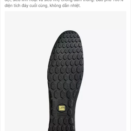
diện tích đáy cuối cùng, không dẫn nhiệt.