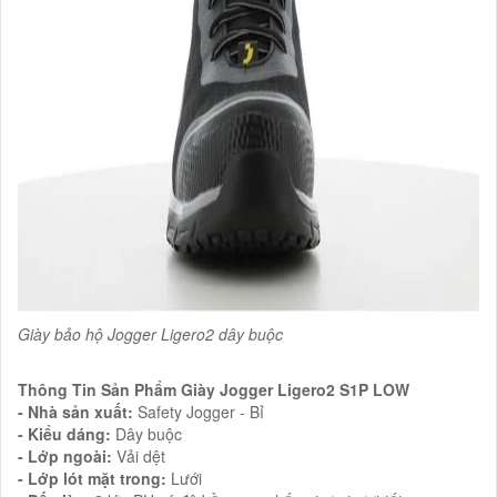
Giày bảo hộ Jogger Ligero2 dây buộc
Thông Tin Sản Phẩm Giày Jogger Ligero2 S1P LOW
- Nhà sản xuất:
Safety Jogger - Bỉ
- Kiểu dáng:
Dây buộc
- Lớp ngoài:
Vải dệt
- Lớp lót mặt trong:
Lưới