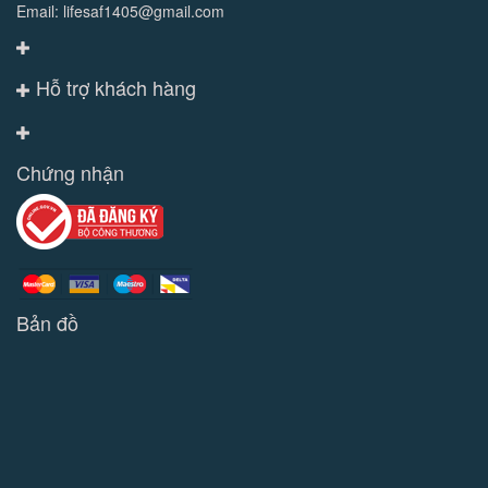
Email: lifesaf1405@gmail.com
Hỗ trợ khách hàng
Chứng nhận
Bản đồ