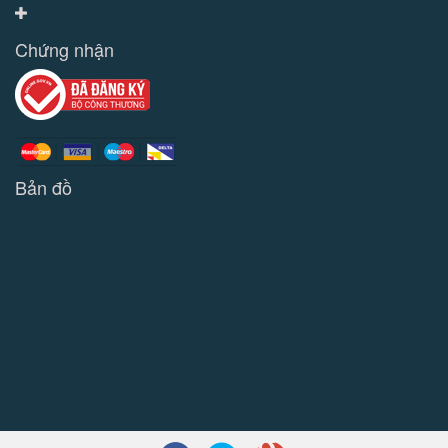
Chứng nhận
Bản đồ