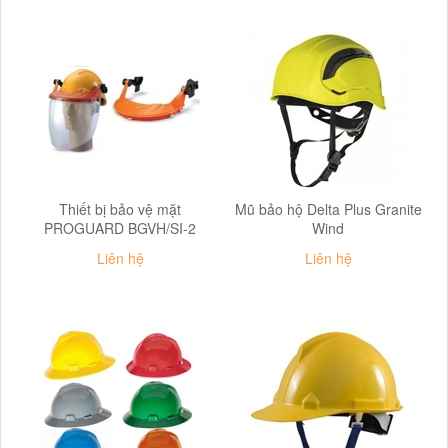
Thiết bị bảo vệ mặt
Mũ bảo hộ Delta Plus Granite
PROGUARD BGVH/SI-2
Wind
Liên hệ
Liên hệ