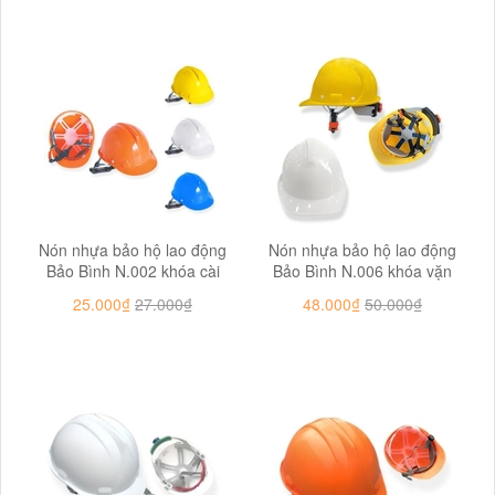
Nón nhựa bảo hộ lao động
Nón nhựa bảo hộ lao động
Bảo Bình N.002 khóa cài
Bảo Bình N.006 khóa vặn
25.000₫
27.000₫
48.000₫
50.000₫