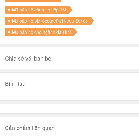
Mũ bảo hộ công nghiệp 3M
Mũ bảo hộ 3M SecureFit H-700 Series
Mũ bảo hộ cho ngành dầu khí
Chia sẻ với bạn bè
Bình luận
Sản phẩm liên quan