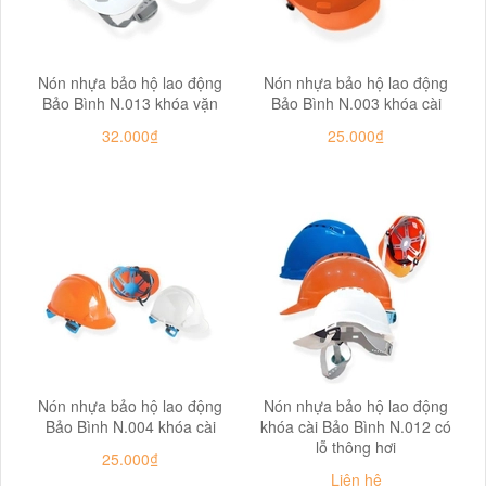
Nón nhựa bảo hộ lao động
Nón nhựa bảo hộ lao động
Bảo Bình N.013 khóa vặn
Bảo Bình N.003 khóa cài
32.000₫
25.000₫
Nón nhựa bảo hộ lao động
Nón nhựa bảo hộ lao động
Bảo Bình N.004 khóa cài
khóa cài Bảo Bình N.012 có
lỗ thông hơi
25.000₫
Liên hệ