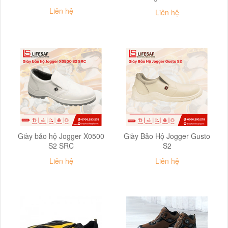
Liên hệ
Liên hệ
Giày bảo hộ Jogger X0500
Giày Bảo Hộ Jogger Gusto
S2 SRC
S2
Liên hệ
Liên hệ