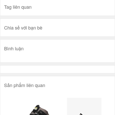
Tag liên quan
Chia sẻ với bạn bè
Bình luận
Sản phẩm liên quan