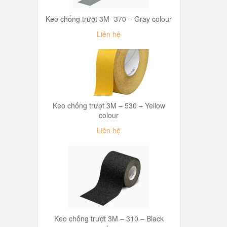
Keo chống trượt 3M- 370 – Gray colour
Liên hệ
Keo chống trượt 3M – 530 – Yellow
colour
Liên hệ
Keo chống trượt 3M – 310 – Black