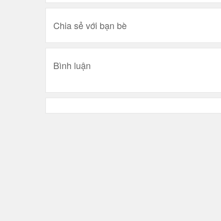
Chia sẻ với bạn bè
Bình luận