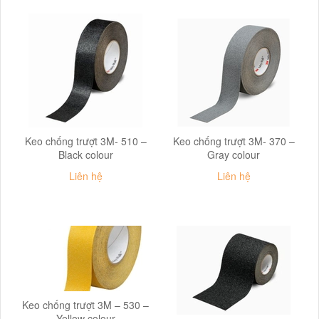
Keo chống trượt 3M- 510 –
Keo chống trượt 3M- 370 –
Black colour
Gray colour
Liên hệ
Liên hệ
Keo chống trượt 3M – 530 –
Yellow colour