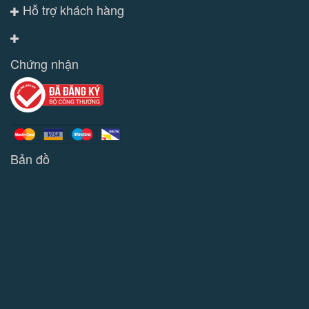
Hỗ trợ khách hàng
Chứng nhận
Bản đồ