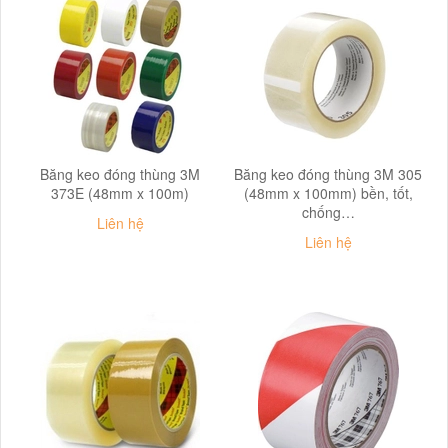
Băng keo đóng thùng 3M
Băng keo đóng thùng 3M 305
373E (48mm x 100m)
(48mm x 100mm) bền, tốt,
chống…
Liên hệ
Liên hệ