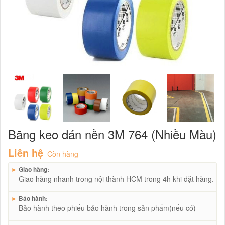
Băng keo dán nền 3M 764 (Nhiều Màu)
Liên hệ
Còn hàng
►
Giao hàng:
Giao hàng nhanh trong nội thành HCM trong 4h khi đặt hàng.
►
Bảo hành:
Bảo hành theo phiếu bảo hành trong sản phẩm(nếu có)