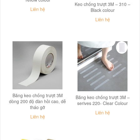
Keo chống trượt 3M – 310 –
Liên hệ
Black colour
Liên hệ
Băng keo chống trượt 3M
Băng keo chống trượt 3M –
dòng 200 độ đàn hồi cao, dễ
serives 220- Clear Colour
tháo gỡ
Liên hệ
Liên hệ