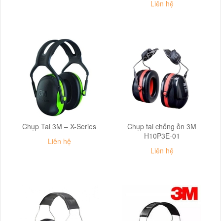
Liên hệ
Chụp Tai 3M – X-Series
Chụp tai chống ồn 3M
H10P3E-01
Liên hệ
Liên hệ