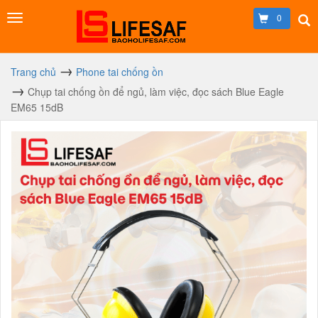
0
Trang chủ
Phone tai chống ồn
Chụp tai chống ồn để ngủ, làm việc, đọc sách Blue Eagle
EM65 15dB