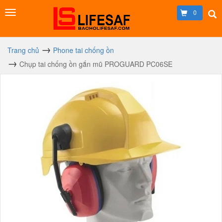
0
Trang chủ
Phone tai chống ồn
Chụp tai chống ồn gắn mũ PROGUARD PC06SE