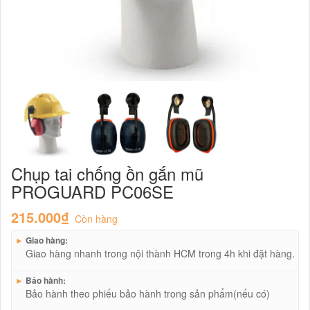
Chụp tai chống ồn gắn mũ
PROGUARD PC06SE
215.000₫
Còn hàng
►
Giao hàng:
Giao hàng nhanh trong nội thành HCM trong 4h khi đặt hàng.
►
Bảo hành:
Bảo hành theo phiếu bảo hành trong sản phẩm(nếu có)