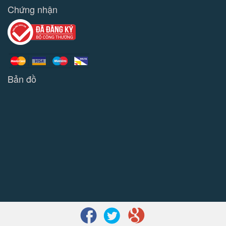
Chứng nhận
Bản đồ