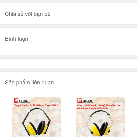
Chia sẻ với bạn bè
Bình luận
Sản phẩm liên quan