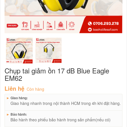
Chụp tai giảm ồn 17 dB Blue Eagle
EM62
Liên hệ
Còn hàng
►
Giao hàng:
Giao hàng nhanh trong nội thành HCM trong 4h khi đặt hàng.
►
Bảo hành:
Bảo hành theo phiếu bảo hành trong sản phẩm(nếu có)