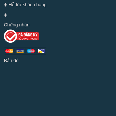
Hỗ trợ khách hàng
Chứng nhận
Bản đồ