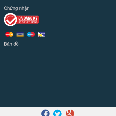
Chứng nhận
Bản đồ