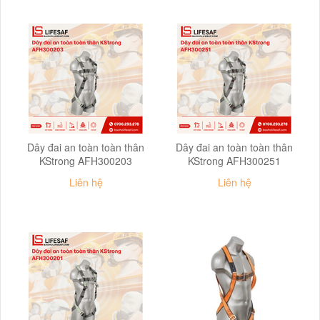
Dây đai an toàn toàn thân
Dây đai an toàn toàn thân
KStrong AFH300203
KStrong AFH300251
Liên hệ
Liên hệ