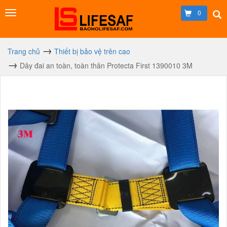
0
Trang chủ
Thiết bị bảo vệ trên cao
Dây đai an toàn, toàn thân Protecta First 1390010 3M