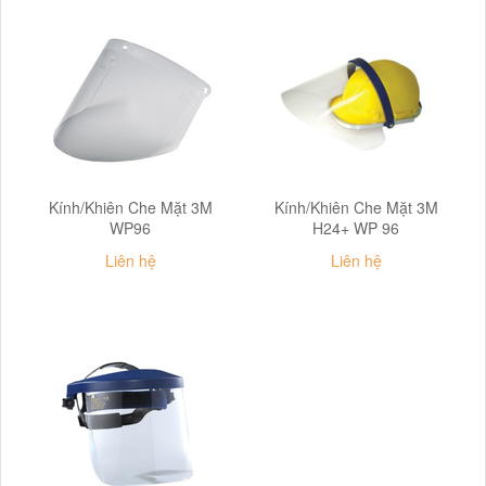
Kính/Khiên Che Mặt 3M
Kính/Khiên Che Mặt 3M
WP96
H24+ WP 96
Liên hệ
Liên hệ