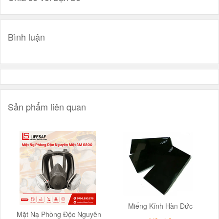
Bình luận
Sản phẩm liên quan
Miếng Kính Hàn Đức
Mặt Nạ Phòng Độc Nguyên