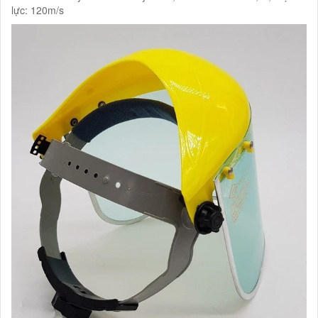
lực: 120m/s