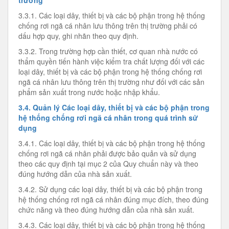
trường
3.3.1. Các loại dây, thiết bị và các bộ phận trong hệ thống
chống rơi ngã cá nhân lưu thông trên thị trường phải có
dấu hợp quy, ghi nhãn theo quy định.
3.3.2. Trong trường hợp cần thiết, cơ quan nhà nước có
thẩm quyền tiến hành việc kiểm tra chất lượng đối với các
loại dây, thiết bị và các bộ phận trong hệ thống chống rơi
ngã cá nhân lưu thông trên thị trường như đối với các sản
phẩm sản xuất trong nước hoặc nhập khẩu.
3.4. Quản lý Các loại dây, thiết bị và các bộ phận trong
hệ thống chống rơi ngã cá nhân trong quá trình sử
dụng
3.4.1. Các loại dây, thiết bị và các bộ phận trong hệ thống
chống rơi ngã cá nhân phải được bảo quản và sử dụng
theo các quy định tại mục 2 của Quy chuẩn này và theo
đúng hướng dẫn của nhà sản xuất.
3.4.2. Sử dụng các loại dây, thiết bị và các bộ phận trong
hệ thống chống rơi ngã cá nhân đúng mục đích, theo đúng
chức năng và theo đúng hướng dẫn của nhà sản xuất.
3.4.3. Các loại dây, thiết bị và các bộ phận trong hệ thống