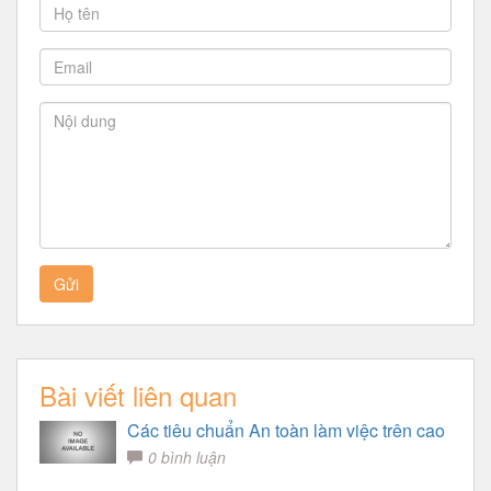
Gửi
Bài viết liên quan
Các tiêu chuẩn An toàn làm việc trên cao
0 bình luận