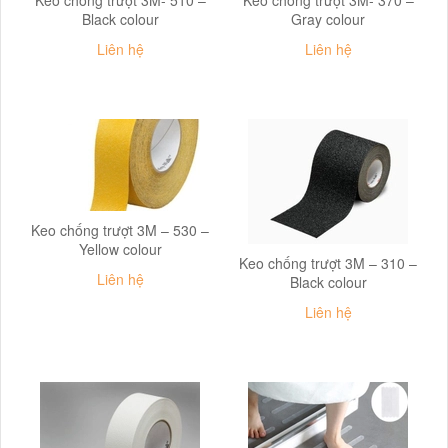
Black colour
Gray colour
Liên hệ
Liên hệ
Keo chống trượt 3M – 530 –
Yellow colour
Keo chống trượt 3M – 310 –
Liên hệ
Black colour
Liên hệ