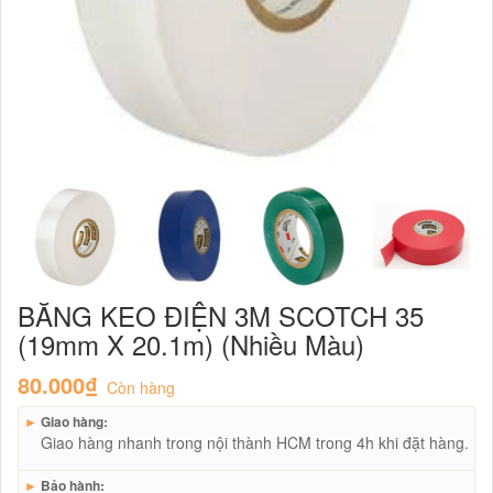
BĂNG KEO ĐIỆN 3M SCOTCH 35
(19mm X 20.1m) (Nhiều Màu)
80.000₫
Còn hàng
►
Giao hàng:
Giao hàng nhanh trong nội thành HCM trong 4h khi đặt hàng.
►
Bảo hành: